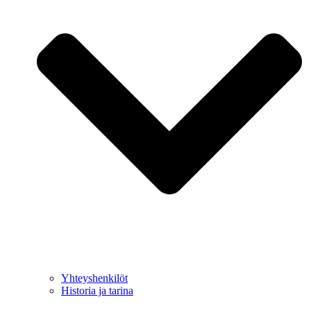
Yhteyshenkilöt
Historia ja tarina