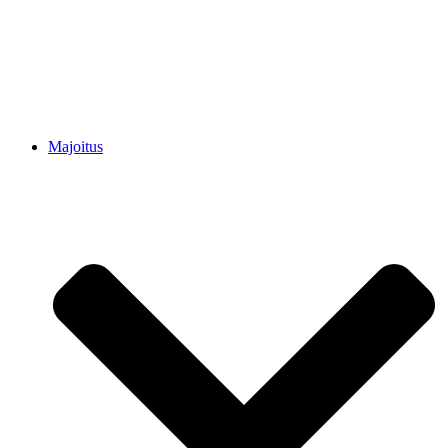
Majoitus