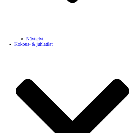
Näyttelyt
Kokous- & juhlatilat