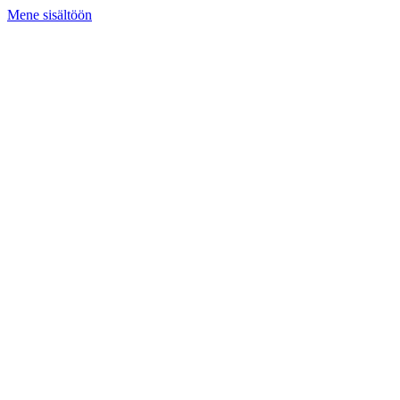
Mene sisältöön