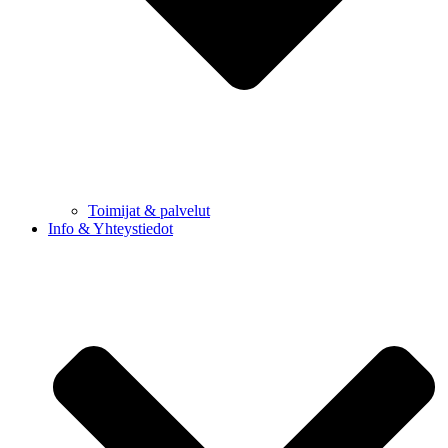
Toimijat & palvelut
Info & Yhteystiedot