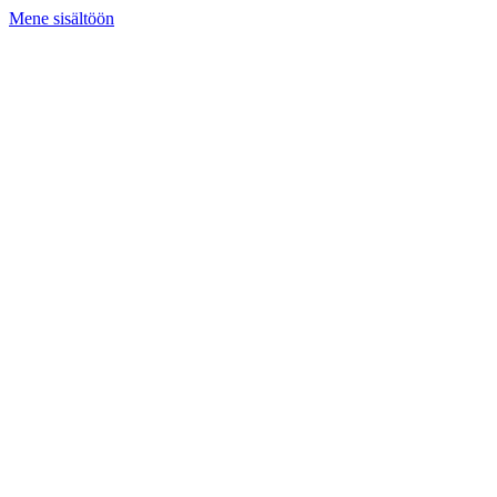
Mene sisältöön