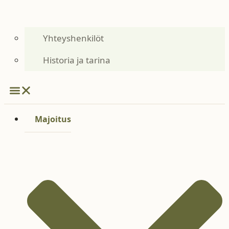
Yhteyshenkilöt
Historia ja tarina
Majoitus