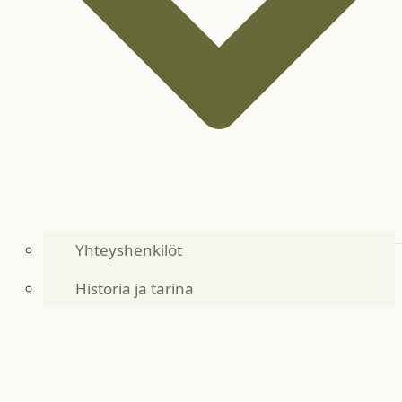
Yhteyshenkilöt
Historia ja tarina