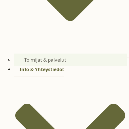
Toimijat & palvelut
Info & Yhteystiedot