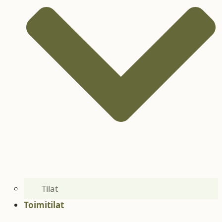
Tilat
Toimitilat