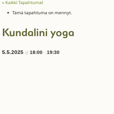
« Kaikki Tapahtumat
Tämä tapahtuma on mennyt.
Kundalini yoga
5.5.2025
18:00
19:30
@
–