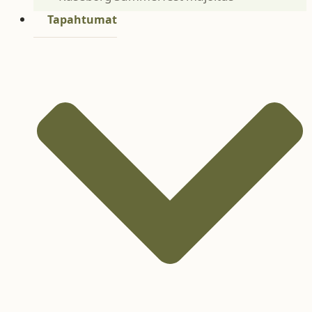
Tapahtumat