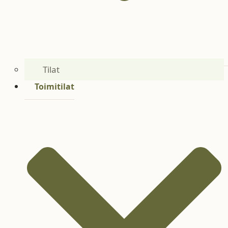
Tilat
Toimitilat