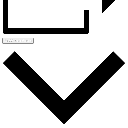
Lisää kalenteriin