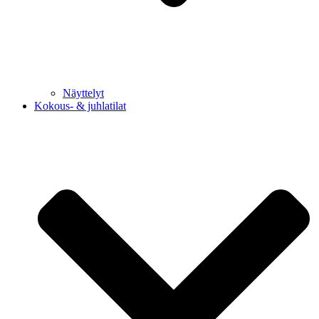
Näyttelyt
Kokous- & juhlatilat