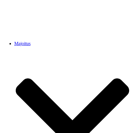
Majoitus