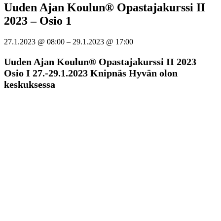
Uuden Ajan Koulun® Opastajakurssi II
2023 – Osio 1
27.1.2023
@
08:00
–
29.1.2023
@
17:00
Uuden Ajan Koulun® Opastajakurssi II 2023
Osio I 27.-29.1.2023 Knipnäs Hyvän olon
keskuksessa