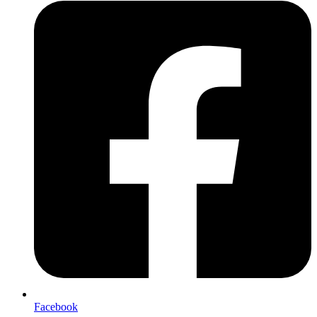
Facebook