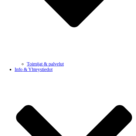
Toimijat & palvelut
Info & Yhteystiedot