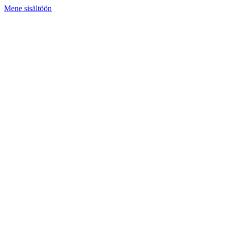
Mene sisältöön