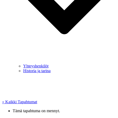
Yhteyshenkilöt
Historia ja tarina
« Kaikki Tapahtumat
Tämä tapahtuma on mennyt.