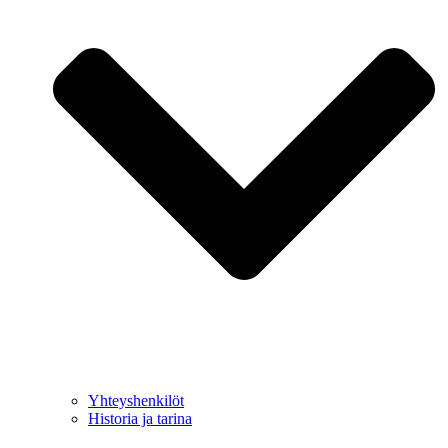
Yhteyshenkilöt
Historia ja tarina