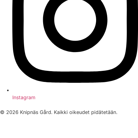
Instagram
© 2026 Knipnäs Gård. Kaikki oikeudet pidätetään.