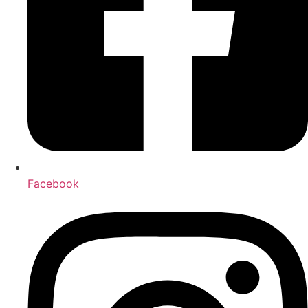
Facebook