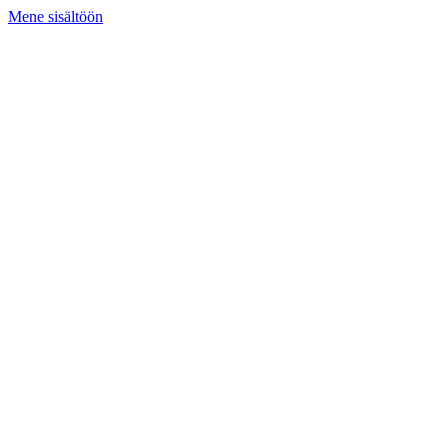
Mene sisältöön