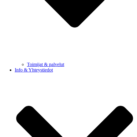
Toimijat & palvelut
Info & Yhteystiedot