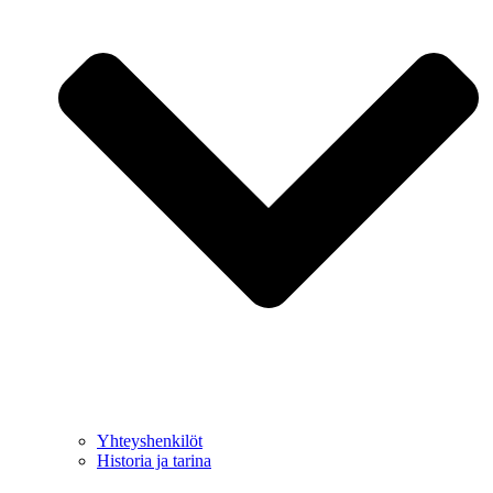
Yhteyshenkilöt
Historia ja tarina