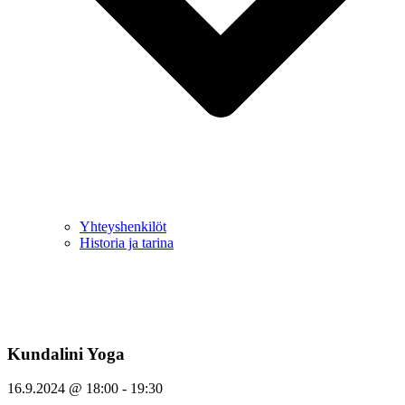
Yhteyshenkilöt
Historia ja tarina
Kundalini Yoga
16.9.2024
@
18:00
-
19:30