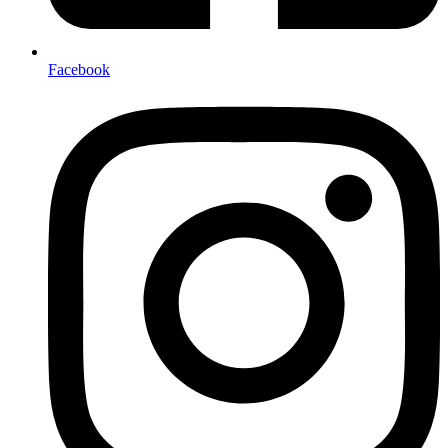
Facebook