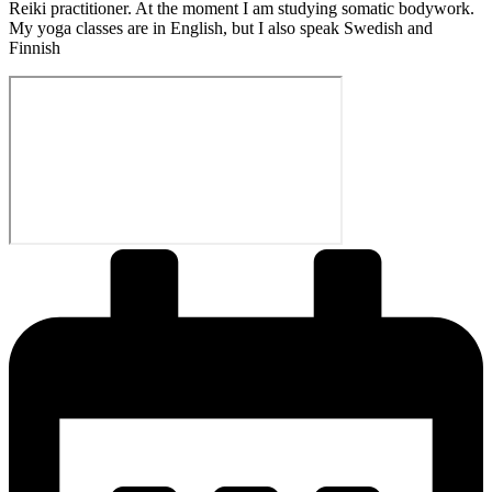
Reiki practitioner. At the moment I am studying somatic bodywork.
My yoga classes are in English, but I also speak Swedish and
Finnish