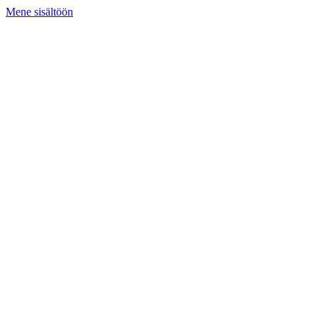
Mene sisältöön