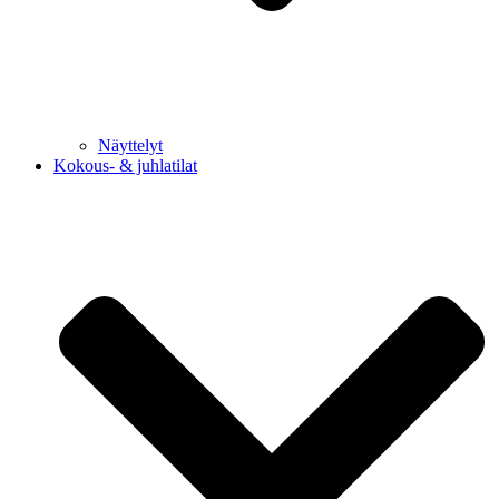
Näyttelyt
Kokous- & juhlatilat