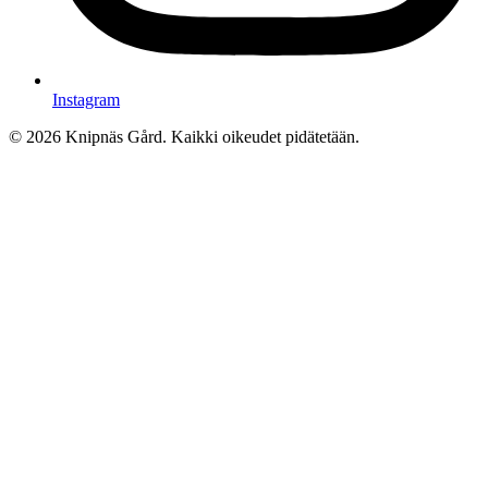
Instagram
© 2026 Knipnäs Gård. Kaikki oikeudet pidätetään.