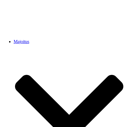
Majoitus