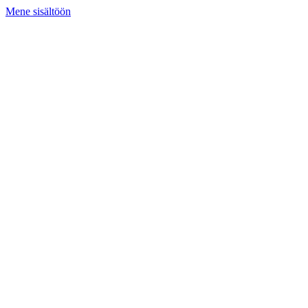
Mene sisältöön