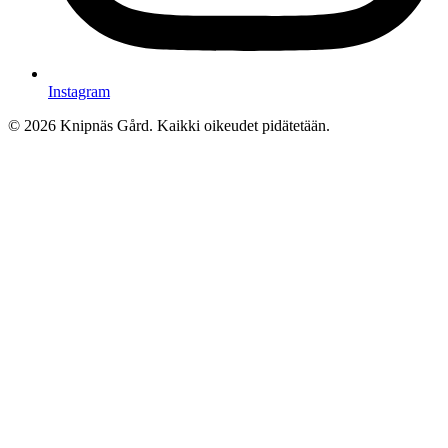
Instagram
© 2026 Knipnäs Gård. Kaikki oikeudet pidätetään.