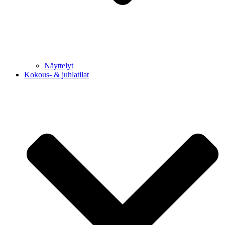
Näyttelyt
Kokous- & juhlatilat