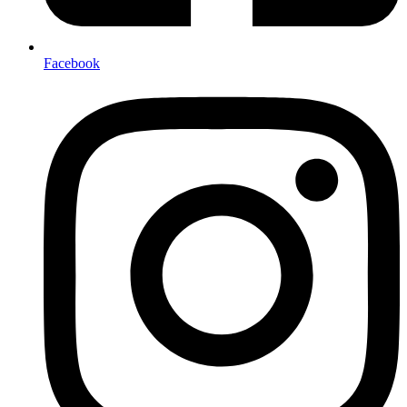
Facebook