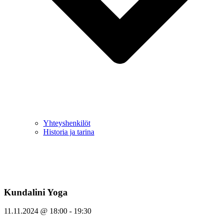
Yhteyshenkilöt
Historia ja tarina
Kundalini Yoga
11.11.2024
@
18:00
-
19:30