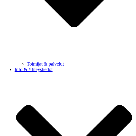
Toimijat & palvelut
Info & Yhteystiedot