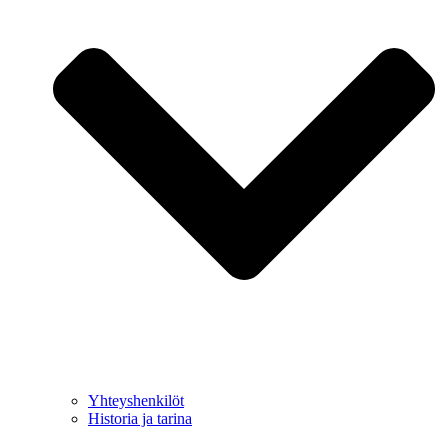
Yhteyshenkilöt
Historia ja tarina