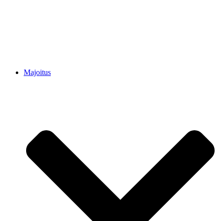
Majoitus