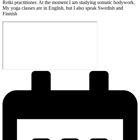
Reiki practitioner. At the moment I am studying somatic bodywork.
My yoga classes are in English, but I also speak Swedish and
Finnish