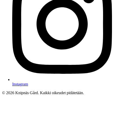
Instagram
© 2026 Knipnäs Gård. Kaikki oikeudet pidätetään.