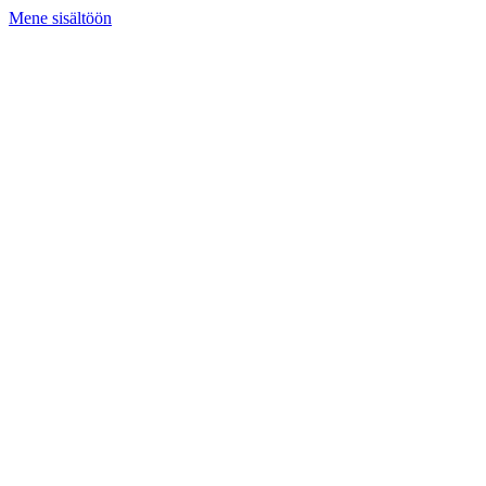
Mene sisältöön