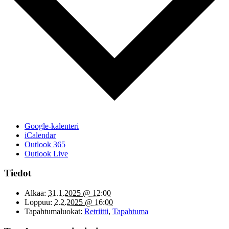
Google-kalenteri
iCalendar
Outlook 365
Outlook Live
Tiedot
Alkaa:
31.1.2025 @ 12:00
Loppuu:
2.2.2025 @ 16:00
Tapahtumaluokat:
Retriitti
,
Tapahtuma