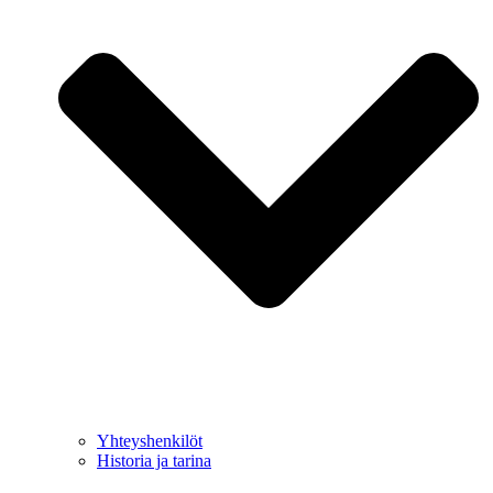
Yhteyshenkilöt
Historia ja tarina