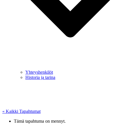
Yhteyshenkilöt
Historia ja tarina
« Kaikki Tapahtumat
Tämä tapahtuma on mennyt.