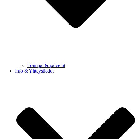
Toimijat & palvelut
Info & Yhteystiedot