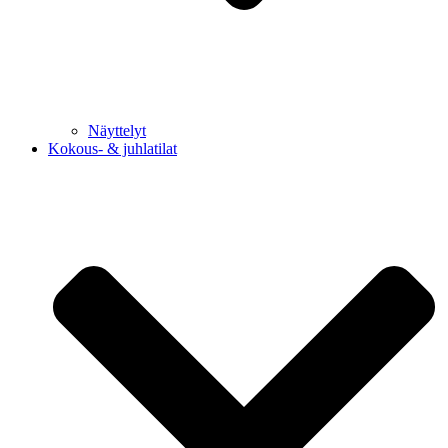
Näyttelyt
Kokous- & juhlatilat