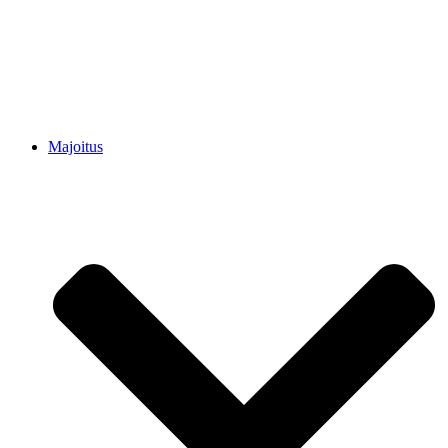
Majoitus