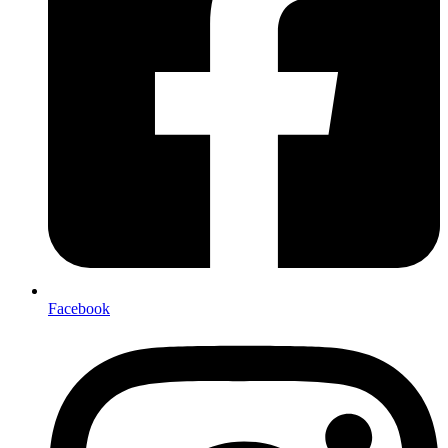
Facebook