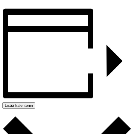
Lisää kalenteriin