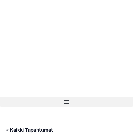
« Kaikki Tapahtumat