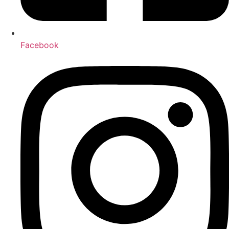
Facebook