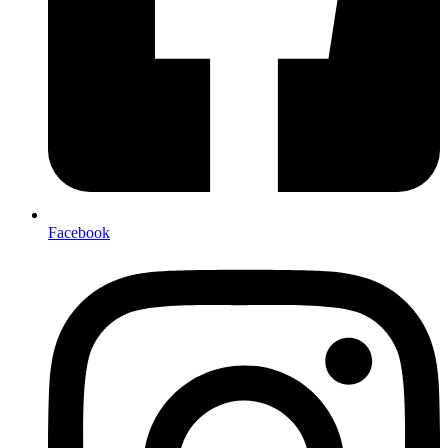
Facebook