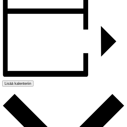
Lisää kalenteriin