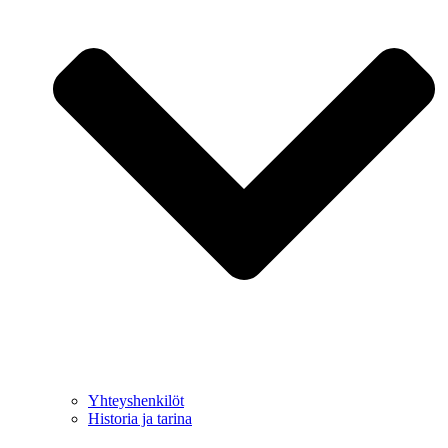
Yhteyshenkilöt
Historia ja tarina