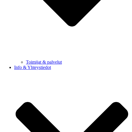
Toimijat & palvelut
Info & Yhteystiedot