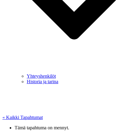
Yhteyshenkilöt
Historia ja tarina
« Kaikki Tapahtumat
Tämä tapahtuma on mennyt.