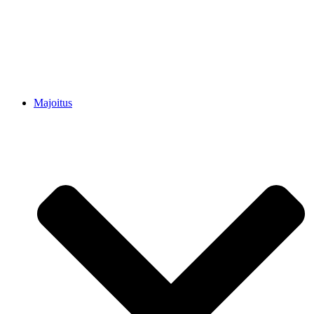
Majoitus