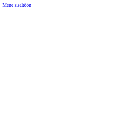
Mene sisältöön