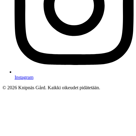
Instagram
© 2026 Knipnäs Gård. Kaikki oikeudet pidätetään.