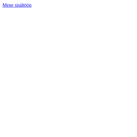
Mene sisältöön