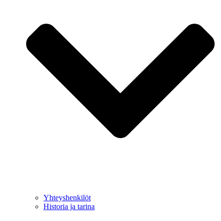
Yhteyshenkilöt
Historia ja tarina