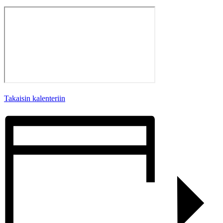
Takaisin kalenteriin