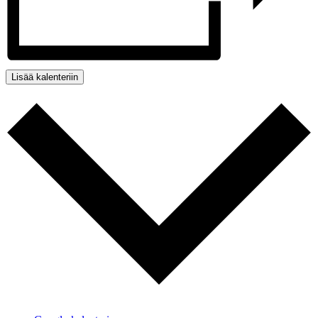
Lisää kalenteriin