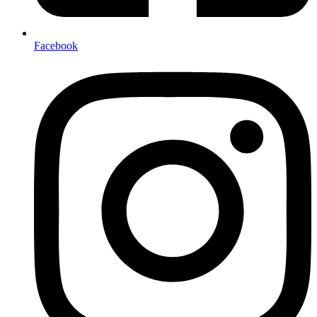
Facebook