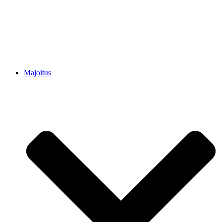
Majoitus