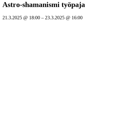
Astro-shamanismi työpaja
21.3.2025
@
18:00
–
23.3.2025
@
16:00