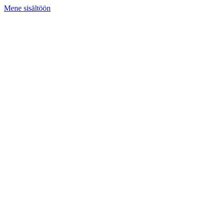
Mene sisältöön