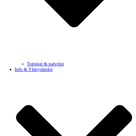
Toimijat & palvelut
Info & Yhteystiedot