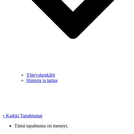
Yhteyshenkilöt
Historia ja tarina
« Kaikki Tapahtumat
Tämä tapahtuma on mennyt.